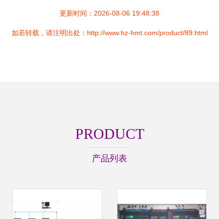
更新时间：2026-08-06 19:48:38
如若转载，请注明出处：http://www.hz-hmt.com/product/89.html
PRODUCT
产品列表