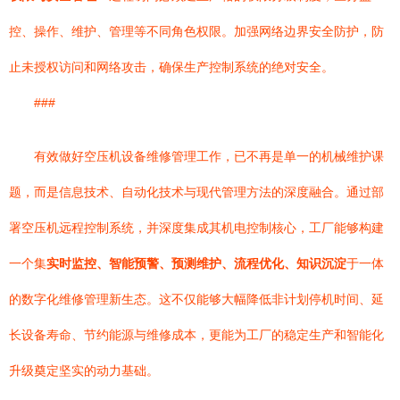
控、操作、维护、管理等不同角色权限。加强网络边界安全防护，防
止未授权访问和网络攻击，确保生产控制系统的绝对安全。
###
有效做好空压机设备维修管理工作，已不再是单一的机械维护课
题，而是信息技术、自动化技术与现代管理方法的深度融合。通过部
署空压机远程控制系统，并深度集成其机电控制核心，工厂能够构建
一个集
实时监控、智能预警、预测维护、流程优化、知识沉淀
于一体
的数字化维修管理新生态。这不仅能够大幅降低非计划停机时间、延
长设备寿命、节约能源与维修成本，更能为工厂的稳定生产和智能化
升级奠定坚实的动力基础。