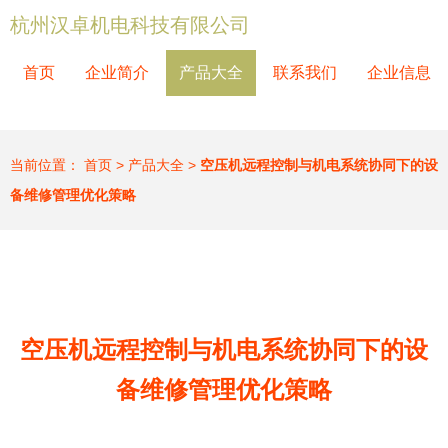
杭州汉卓机电科技有限公司
首页
企业简介
产品大全
联系我们
企业信息
当前位置：
首页
>
产品大全
>
空压机远程控制与机电系统协同下的设
备维修管理优化策略
空压机远程控制与机电系统协同下的设
备维修管理优化策略