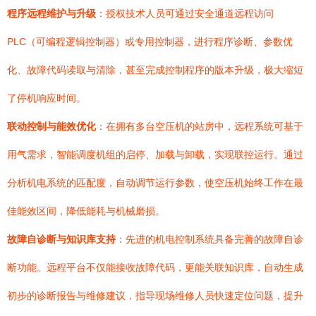
程序远程维护与升级
：授权技术人员可通过安全通道远程访问
PLC（可编程逻辑控制器）或专用控制器，进行程序诊断、参数优
化、故障代码读取与清除，甚至完成控制程序的版本升级，极大缩短
了停机响应时间。
联动控制与能效优化
：在拥有多台空压机的站房中，远程系统可基于
用气需求，智能调度机组的启停、加载与卸载，实现联控运行。通过
分析机电系统的匹配度，自动调节运行参数，使空压机始终工作在最
佳能效区间，降低能耗与机械磨损。
故障自诊断与知识库支持
：先进的机电控制系统具备完善的故障自诊
断功能。远程平台不仅能接收故障代码，更能关联知识库，自动生成
初步的诊断报告与维修建议，指导现场维修人员快速定位问题，提升