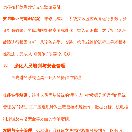
员考核和故障分析提供数据基础。
效果验证与知识沉淀
：维修完成后，系统持续监控设备运行参数，验
证维修效果。将成功的维修案例标准化，纳入知识库；对反复出现的
故障进行根因分析，从设备选型、安装、操作或维护流程上寻求根本
性改进，完成从“修复”到“改善”的飞跃。
四、 强化人员培训与安全管理
再先进的系统也离不开人的操作与管理。
技能转型培训
：维修人员需从传统的“手艺人”向“数据分析师”和“系统
管理员”转型。工厂应组织针对远程监控系统操作、数据分析、机电控
制原理及网络安全等方面的专项培训。
权限与安全管理
：远程访问必须建立严格的权限分级制度，区分监