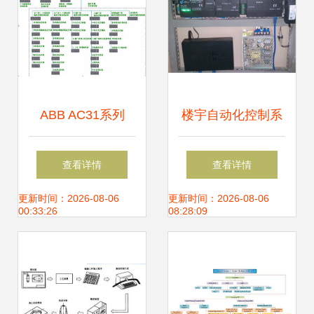
ABB AC31系列
楼宇自动化控制系
PLC在水电站公用
统的配置基础 构建
查看详情
查看详情
及通风空调设备机
智能楼宇的核心要
更新时间：2026-08-06
更新时间：2026-08-06
00:33:26
08:28:09
电控制系统中的应
素
用