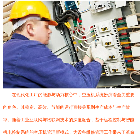
在现代化工厂的能源与动力核心中，空压机系统扮演着至关重要
的角色。其稳定、高效、节能的运行直接关系到生产成本与生产效
率。随着工业互联网与物联网技术的深度融合，基于远程控制与智能
机电控制系统的空压机管理新模式，为设备维修管理工作带来了革命