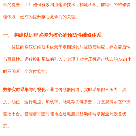
性的提升。工厂如何有效利用这些技术，构建科学、前瞻性的维修管
理体系，已成为提升核心竞争力的关键。
一、 构建以远程监控为核心的预防性维修体系
传统的空压机维修多依赖于定期巡检与故障后响应，存在滞后性
与盲目性。远程控制系统的引入，实现了对空压机运行状态的7x24小
时不间断、全方位监控。
数据实时采集与可视化
：通过传感器网络，实时采集排气压力、温
度、油位、运行电流、加载率、能耗等关键参数，并直观展示在中央
监控平台。管理者可随时随地通过电脑或移动终端掌握全局设备状
态。