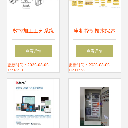
数控加工工艺系统
电机控制技术综述
的基本组成及其在
从基础理论到机电
查看详情
查看详情
机电控制中的应用
系统集成
更新时间：2026-08-06
更新时间：2026-08-06
14:18:11
16:11:28