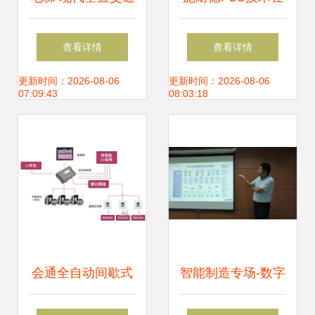
的复杂机电系统解
城市污水处理厂机
查看详情
查看详情
析
电控制系统中的应
更新时间：2026-08-06
更新时间：2026-08-06
07:09:43
08:03:18
用探析
会通全自动间歇式
智能制造专场-数字