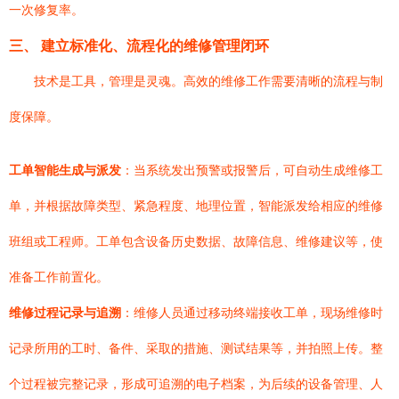
一次修复率。
三、 建立标准化、流程化的维修管理闭环
技术是工具，管理是灵魂。高效的维修工作需要清晰的流程与制
度保障。
工单智能生成与派发
：当系统发出预警或报警后，可自动生成维修工
单，并根据故障类型、紧急程度、地理位置，智能派发给相应的维修
班组或工程师。工单包含设备历史数据、故障信息、维修建议等，使
准备工作前置化。
维修过程记录与追溯
：维修人员通过移动终端接收工单，现场维修时
记录所用的工时、备件、采取的措施、测试结果等，并拍照上传。整
个过程被完整记录，形成可追溯的电子档案，为后续的设备管理、人