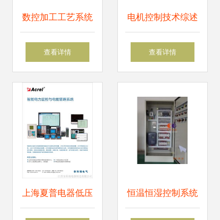
数控加工工艺系统
电机控制技术综述
的基本组成及其在
从基础理论到机电
查看详情
查看详情
机电控制中的应用
系统集成
上海夏普电器低压
恒温恒湿控制系统