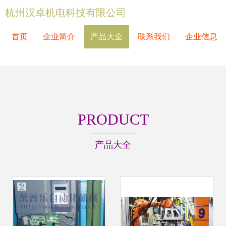
杭州汉卓机电科技有限公司
首页
企业简介
产品大全
联系我们
企业信息
PRODUCT
产品大全