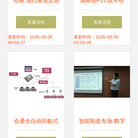
电梯 现代垂直交通
施耐德PLC技术在
的复杂机电系统解
城市污水处理厂机
查看详情
查看详情
析
电控制系统中的应
更新时间：2026-08-08
更新时间：2026-08-08
00:58:37
03:50:08
用探析
会通全自动间歇式
智能制造专场-数字