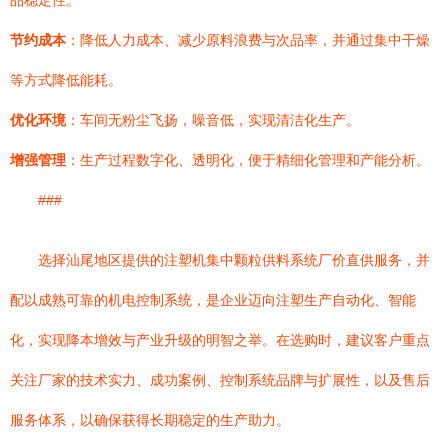
品稳定性。
节约成本
：降低人力成本、减少原料浪费与次品率，并通过集中干燥
等方式降低能耗。
优化环境
：车间无粉尘飞扬，噪音低，实现清洁化生产。
增强管理
：生产过程数字化、透明化，便于精细化管理和产能分析。
###
选择汕尾地区提供的注塑机集中颗粒供料系统厂价直供服务，并
配以成熟可靠的机电控制系统，是企业迈向注塑生产自动化、智能
化，实现降本增效与产业升级的明智之举。在选购时，建议客户重点
关注厂家的技术实力、成功案例、控制系统品牌与扩展性，以及售后
服务体系，以确保获得长期稳定的生产助力。