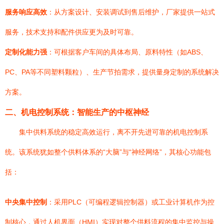
服务响应高效
：从方案设计、安装调试到售后维护，厂家提供一站式
服务，技术支持和配件供应更为及时可靠。
定制化能力强
：可根据客户车间的具体布局、原料特性（如ABS、
PC、PA等不同塑料颗粒）、生产节拍需求，提供量身定制的系统解决
方案。
二、机电控制系统：智能生产的中枢神经
集中供料系统的稳定高效运行，离不开先进可靠的机电控制系
统。该系统犹如整个供料体系的“大脑”与“神经网络”，其核心功能包
括：
中央集中控制
：采用PLC（可编程逻辑控制器）或工业计算机作为控
制核心，通过人机界面（HMI）实现对整个供料流程的集中监控与操