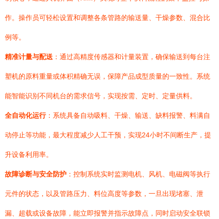
作。操作员可轻松设置和调整各条管路的输送量、干燥参数、混合比
例等。
精准计量与配送
：通过高精度传感器和计量装置，确保输送到每台注
塑机的原料重量或体积精确无误，保障产品成型质量的一致性。系统
能智能识别不同机台的需求信号，实现按需、定时、定量供料。
全自动化运行
：系统具备自动吸料、干燥、输送、缺料报警、料满自
动停止等功能，最大程度减少人工干预，实现24小时不间断生产，提
升设备利用率。
故障诊断与安全防护
：控制系统实时监测电机、风机、电磁阀等执行
元件的状态，以及管路压力、料位高度等参数，一旦出现堵塞、泄
漏、超载或设备故障，能立即报警并指示故障点，同时启动安全联锁