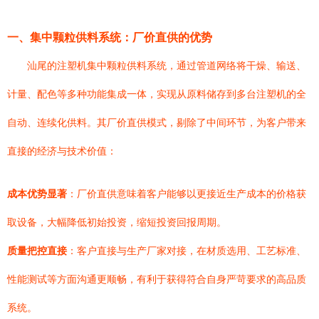
一、集中颗粒供料系统：厂价直供的优势
汕尾的注塑机集中颗粒供料系统，通过管道网络将干燥、输送、
计量、配色等多种功能集成一体，实现从原料储存到多台注塑机的全
自动、连续化供料。其厂价直供模式，剔除了中间环节，为客户带来
直接的经济与技术价值：
成本优势显著
：厂价直供意味着客户能够以更接近生产成本的价格获
取设备，大幅降低初始投资，缩短投资回报周期。
质量把控直接
：客户直接与生产厂家对接，在材质选用、工艺标准、
性能测试等方面沟通更顺畅，有利于获得符合自身严苛要求的高品质
系统。