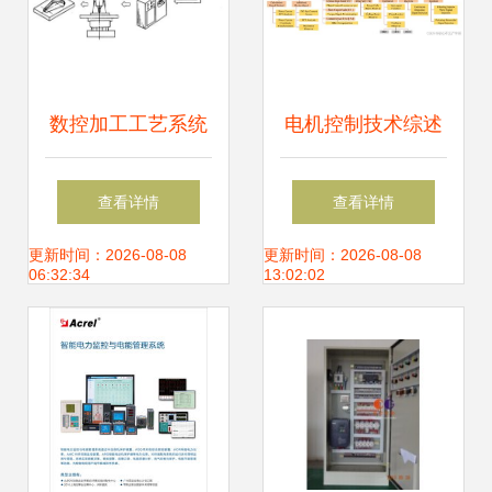
数控加工工艺系统
电机控制技术综述
的基本组成及其在
从基础理论到机电
查看详情
查看详情
机电控制中的应用
系统集成
更新时间：2026-08-08
更新时间：2026-08-08
06:32:34
13:02:02