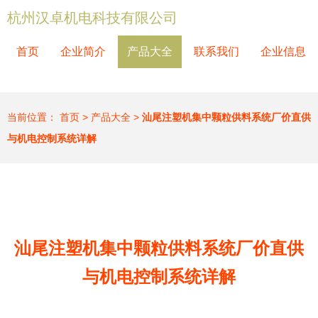
杭州汉卓机电科技有限公司
首页
企业简介
产品大全
联系我们
企业信息
当前位置：
首页
>
产品大全
>
汕尾注塑机集中颗粒供料系统厂价直供
与机电控制系统详解
汕尾注塑机集中颗粒供料系统厂价直供
与机电控制系统详解