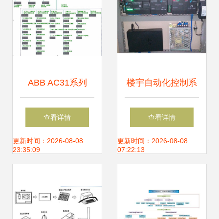
ABB AC31系列
楼宇自动化控制系
PLC在水电站公用
统的配置基础 构建
查看详情
查看详情
及通风空调设备机
智能楼宇的核心要
更新时间：2026-08-08
更新时间：2026-08-08
23:35:09
07:22:13
电控制系统中的应
素
用