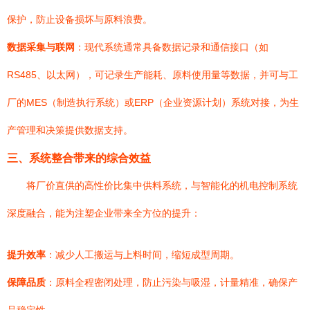
保护，防止设备损坏与原料浪费。
数据采集与联网
：现代系统通常具备数据记录和通信接口（如
RS485、以太网），可记录生产能耗、原料使用量等数据，并可与工
厂的MES（制造执行系统）或ERP（企业资源计划）系统对接，为生
产管理和决策提供数据支持。
三、系统整合带来的综合效益
将厂价直供的高性价比集中供料系统，与智能化的机电控制系统
深度融合，能为注塑企业带来全方位的提升：
提升效率
：减少人工搬运与上料时间，缩短成型周期。
保障品质
：原料全程密闭处理，防止污染与吸湿，计量精准，确保产