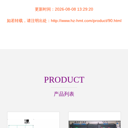
更新时间：2026-08-08 13:29:20
如若转载，请注明出处：http://www.hz-hmt.com/product/90.html
PRODUCT
产品列表