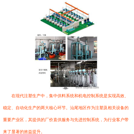
在现代注塑生产中，集中供料系统和机电控制系统是实现高效、
稳定、自动化生产的两大核心环节。汕尾地区作为注塑及相关设备的
重要产业区，其提供的厂价直供服务与先进控制系统，为行业客户带
来了显著的效益提升。