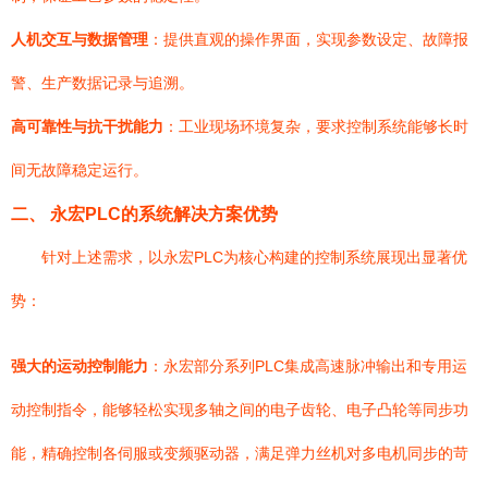
人机交互与数据管理
：提供直观的操作界面，实现参数设定、故障报
警、生产数据记录与追溯。
高可靠性与抗干扰能力
：工业现场环境复杂，要求控制系统能够长时
间无故障稳定运行。
二、 永宏PLC的系统解决方案优势
针对上述需求，以永宏PLC为核心构建的控制系统展现出显著优
势：
强大的运动控制能力
：永宏部分系列PLC集成高速脉冲输出和专用运
动控制指令，能够轻松实现多轴之间的电子齿轮、电子凸轮等同步功
能，精确控制各伺服或变频驱动器，满足弹力丝机对多电机同步的苛