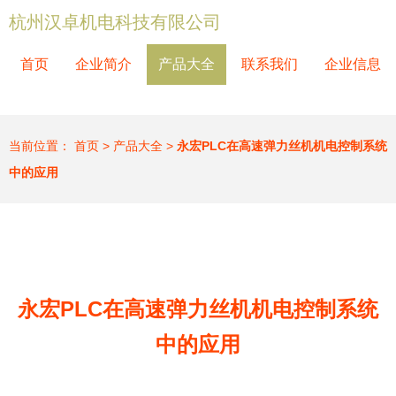
杭州汉卓机电科技有限公司
首页
企业简介
产品大全
联系我们
企业信息
当前位置：
首页
>
产品大全
>
永宏PLC在高速弹力丝机机电控制系统
中的应用
永宏PLC在高速弹力丝机机电控制系统
中的应用