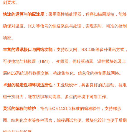
刻要求。
快速的运算与响应速度
：采用高性能处理器，程序扫描周期短，能够
确保对温度、张力等信号的快速采集与处理，实现实时、精准的控制
响应。
丰富的通讯接口与网络功能
：支持以太网、RS-485等多种通讯方式，
可便捷地与触摸屏（HMI）、变频器、伺服驱动器、温控模块以及上
层MES系统进行数据交换，构建集散化、信息化的控制系统网络。
卓越的稳定性和环境适应性
：工业级设计，具备良好的抗振动、抗电
磁干扰能力，能在纺织车间高温、多尘的环境下可靠工作。
灵活的编程与维护
：符合IEC 61131-3标准的编程软件，支持梯形
图、结构化文本等多种语言，编程调试方便。模块化设计也便于后期