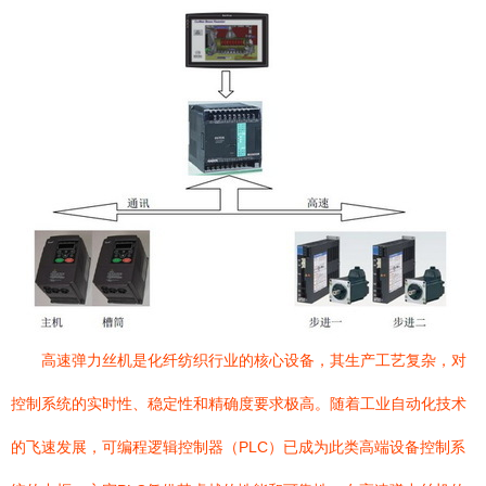
高速弹力丝机是化纤纺织行业的核心设备，其生产工艺复杂，对
控制系统的实时性、稳定性和精确度要求极高。随着工业自动化技术
的飞速发展，可编程逻辑控制器（PLC）已成为此类高端设备控制系