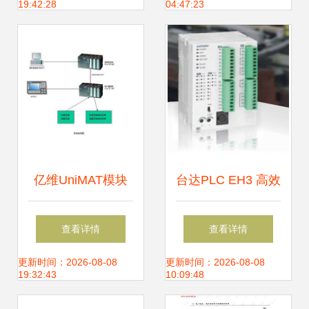
19:42:28
04:47:23
策略
核心产品概览
亿维UniMAT模块
台达PLC EH3 高效
在涂布白板纸生产
稳定的工业控制解
查看详情
查看详情
线绝干量控制系统
决方案
更新时间：2026-08-08
更新时间：2026-08-08
19:32:43
10:09:48
中的应用