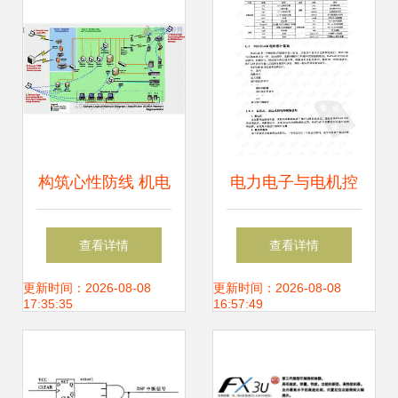
构筑心性防线 机电
电力电子与电机控
控制系统的SCADA
制系统的建模与仿
查看详情
查看详情
安全防御策略
真 理论、实践与洪
更新时间：2026-08-08
更新时间：2026-08-08
17:35:35
16:57:49
乃刚讲义的价值