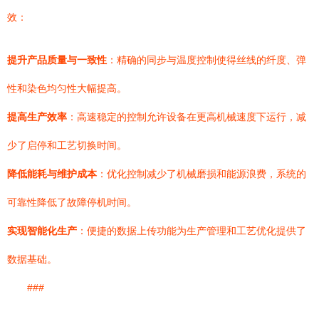
效：
提升产品质量与一致性
：精确的同步与温度控制使得丝线的纤度、弹
性和染色均匀性大幅提高。
提高生产效率
：高速稳定的控制允许设备在更高机械速度下运行，减
少了启停和工艺切换时间。
降低能耗与维护成本
：优化控制减少了机械磨损和能源浪费，系统的
可靠性降低了故障停机时间。
实现智能化生产
：便捷的数据上传功能为生产管理和工艺优化提供了
数据基础。
###