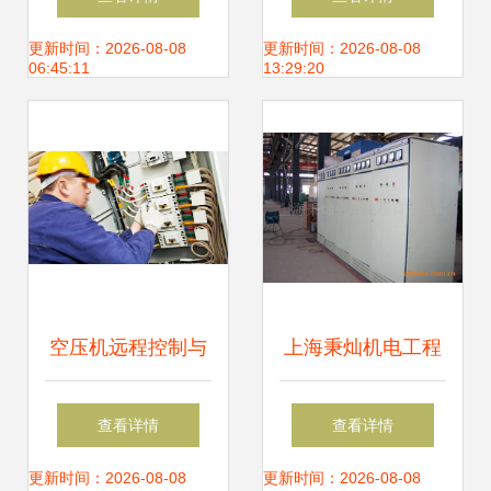
弱电系统中的应用
供与机电控制系统
更新时间：2026-08-08
更新时间：2026-08-08
06:45:11
13:29:20
实践
详解
空压机远程控制与
上海秉灿机电工程
机电系统协同下的
自动化成套控制系
查看详情
查看详情
设备维修管理优化
统及机电控制系统
更新时间：2026-08-08
更新时间：2026-08-08