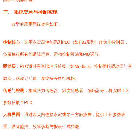
维护与功能扩展。
三、 系统架构与控制实现
典型的应用系统架构如下：
控制核心
：选用永宏高性能系列PLC（如FBs系列）作为主控制器，
负责执行所有的逻辑运算、运动控制算法和PID调节。
驱动层
：PLC通过高速脉冲或总线（如Modbus）控制伺服驱动器与变
频器，驱动导丝辊、卷绕头等执行机构。
传感与检测
：集成张力传感器、温度传感器、编码器等，将实时工艺
参数反馈至PLC。
人机界面
：通过以太网连接永宏或第三方触摸屏，提供工艺参数设
置、设备监控、故障诊断与报表生成功能。