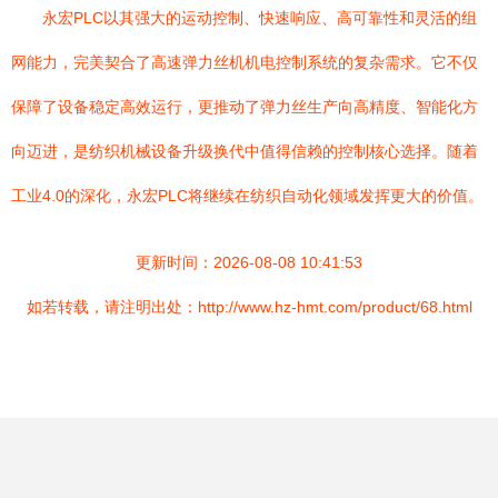
永宏PLC以其强大的运动控制、快速响应、高可靠性和灵活的组
网能力，完美契合了高速弹力丝机机电控制系统的复杂需求。它不仅
保障了设备稳定高效运行，更推动了弹力丝生产向高精度、智能化方
向迈进，是纺织机械设备升级换代中值得信赖的控制核心选择。随着
工业4.0的深化，永宏PLC将继续在纺织自动化领域发挥更大的价值。
更新时间：2026-08-08 10:41:53
如若转载，请注明出处：http://www.hz-hmt.com/product/68.html