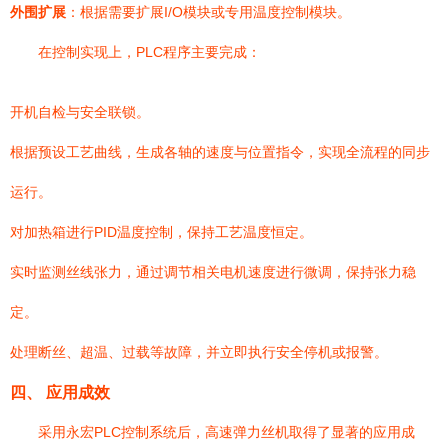
外围扩展
：根据需要扩展I/O模块或专用温度控制模块。
在控制实现上，PLC程序主要完成：
开机自检与安全联锁。
根据预设工艺曲线，生成各轴的速度与位置指令，实现全流程的同步
运行。
对加热箱进行PID温度控制，保持工艺温度恒定。
实时监测丝线张力，通过调节相关电机速度进行微调，保持张力稳
定。
处理断丝、超温、过载等故障，并立即执行安全停机或报警。
四、 应用成效
采用永宏PLC控制系统后，高速弹力丝机取得了显著的应用成